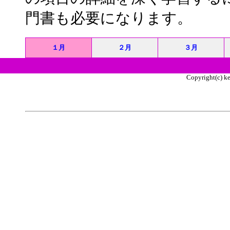
門書も必要になります。
１月
２月
３月
Copyright(c) ke